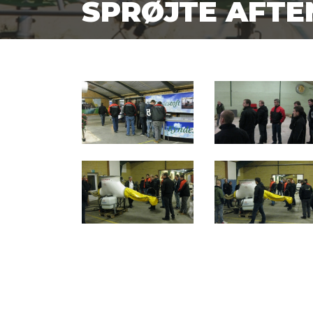
SPRØJTE AFTE