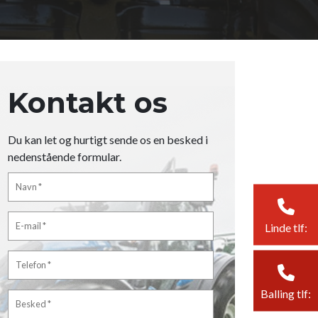
Kontakt os
Du kan let og hurtigt sende os en besked i
nedenstående formular.
Linde tlf:
Balling tlf: