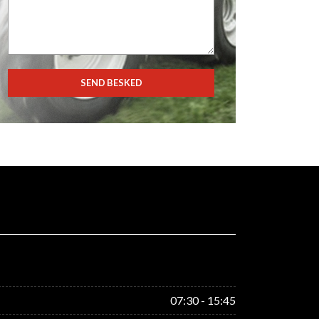
07:30 - 15:45